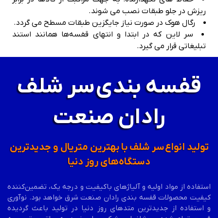
ریزش در جلو طبقات نصب می شوند.
رگال هوک در صورت نیاز جایگزین طبقات مسطح می گردد.
سر لاین که در ابتدا و انتهای قفسه‌ها همانند استند
تبلیغاتی قرار می گیرد.
قفسه بندی سر شلف
رادان صنعت
تولید انواع سر شلف با بهترین متریال و جدیدترین
دستگاه‌های روز دنیا
استفاده از مواد اولیه و آلیاژهای باکیفیت و درجه یک، تضمین‌کننده
کیفیت محصولات قفسه بندی رادان صنعت شرق خواهد بود. نوآوری
و استفاده از جدیدترین متدهای روز دنیا در تولید باعث گردیده