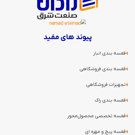
پیوند های مفید
قفسه بندی انبار
قفسه بندی فروشگاهی
تجهیزات فروشگاهی
قفسه بندی راک
قفسه‌ تخصصی محصول‌محور
قفسه پیچ و مهره ای