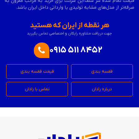
قیمت تمام شده سر شلف
این شرکت برای خرید به مراتب مقرون به
صرفه‌تر از مدل‌های مشابه تولیدی یا وارداتی داخل ایران باشد.
هر نقطه از ایران که هستید
جهت دریافت مشاوره رایگان و اختصاصی تماس بگیرید
0915 511 8452
قفسه بندی
قیمت قفسه بندی
درباره رادان
تماس با رادان