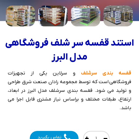
استند قفسه سر شلف فروشگاهی
مدل البرز
قفسه بندی سرشلف
و سرلاین یکی از تجهیزات
فروشگاهی است که توسط مجموعه رادان صنعت شرق طراحی
و تولید می شود. قفسه بندی سرشلف مدل البرز در ابعاد،
ارتفاع، طبقات مختلف و براساس نیاز مشتری قابل اجرا می
باشد.
تماس بگیرید