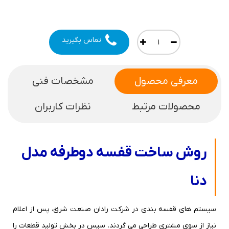
تماس بگیرید
معرفی محصول
مشخصات فنی
محصولات مرتبط
نظرات کاربران
روش ساخت قفسه دوطرفه مدل
دنا
سیستم های قفسه بندی در شرکت رادان صنعت شرق، پس از اعلام
نیاز از سوی مشتری طراحی می گردند. سپس در بخش تولید قطعات را