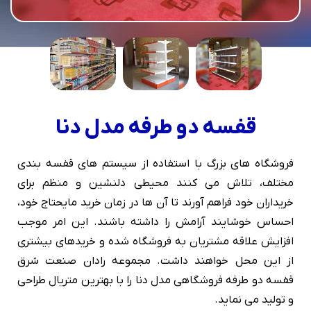
قفسه دو طرفه مدل دنا
فروشگاه های بزرگ با استفاده از سیستم های قفسه بندی
مختلف، تلاش می کنند محیطی دلنشین و منظم برای
خریداران خود فراهم آورند تا آن ها در زمان خرید مایحتاج خود،
احساس خوشایند آرامش را داشته باشند. این امر موجب
افزایش علاقه مشتریان به فروشگاه شده و خریدهای بیشتری
از این محل خواهند داشت. مجموعه رادان صنعت شرق
قفسه دو طرفه فروشگاهی مدل دنا را با بهترین متریال طراحی
و تولید می نماید.