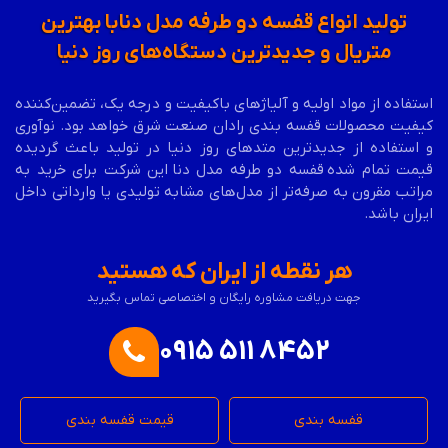
تولید انواع
قفسه دو طرفه مدل دنا
با بهترین
متریال و جدیدترین دستگاه‌های روز دنیا
استفاده از مواد اولیه و آلیاژهای باکیفیت و درجه یک، تضمین‌کننده
کیفیت محصولات قفسه بندی رادان صنعت شرق خواهد بود. نوآوری
و استفاده از جدیدترین متدهای روز دنیا در تولید باعث گردیده
قیمت تمام شده
قفسه دو طرفه مدل دنا
این شرکت برای خرید به
مراتب مقرون به صرفه‌تر از مدل‌های مشابه تولیدی یا وارداتی داخل
ایران باشد.
هر نقطه از ایران که هستید
جهت دریافت مشاوره رایگان و اختصاصی تماس بگیرید
0915 511 8452
قفسه بندی
قیمت قفسه بندی