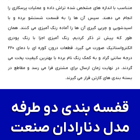
متناسب با اندازه های مشخص شده تراش داده و عملیات پرسکاری را
انجام می دهند. سپس آن ها را به قسمت شستشو برده و با
اسیدشویی و چربی گیری آن ها را آماده رنگ آمیزی می کنند. همان
طور که پیش تر ذکر کردیم، رنگ آمیزی اجزا با رنگ پودری
الکترواستاتیک صورت می گیرد. قطعات درون کوره ای با دمای 220
درجه سانتی گراد و به کمک رنگ نام برده با بهترین کیفیت پخت می
گردند. در نهایت زمان ارسال برای مشتری فرا می رسد و مقاطع در
بسته بندی های کارتن قرار می گیرند.
قفسه بندی دو طرفه
مدل دنا رادان صنعت