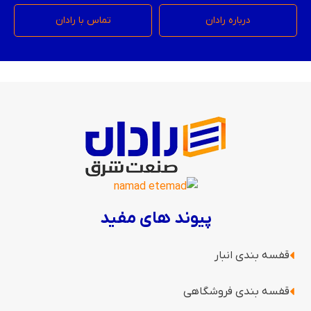
درباره رادان
تماس با رادان
پیوند های مفید
قفسه بندی انبار
قفسه بندی فروشگاهی