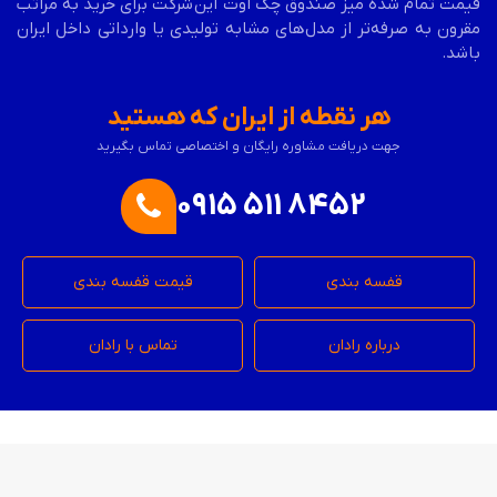
قیمت تمام شده میز صندوق چک اوت این
شرکت برای خرید به مراتب
مقرون به صرفه‌تر از مدل‌های مشابه تولیدی یا وارداتی داخل ایران
باشد.
هر نقطه از ایران که هستید
جهت دریافت مشاوره رایگان و اختصاصی تماس بگیرید
0915 511 8452
قفسه بندی
قیمت قفسه بندی
درباره رادان
تماس با رادان