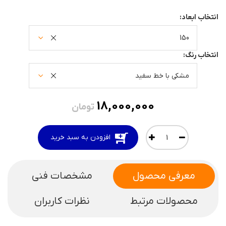
انتخاب ابعاد:
150
انتخاب رنگ:
مشکی با خط سفید
18,000,000
تومان
افزودن به سبد خرید
معرفی محصول
مشخصات فنی
محصولات مرتبط
نظرات کاربران