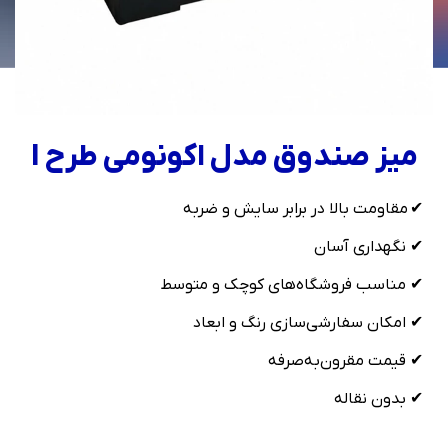
میز صندوق مدل اکونومی طرح I
✔ مقاومت بالا در برابر سایش و ضربه
✔ نگهداری آسان
✔ مناسب فروشگاه‌های کوچک و متوسط
✔ امکان سفارشی‌سازی رنگ و ابعاد
✔ قیمت مقرون‌به‌صرفه
✔ بدون نقاله