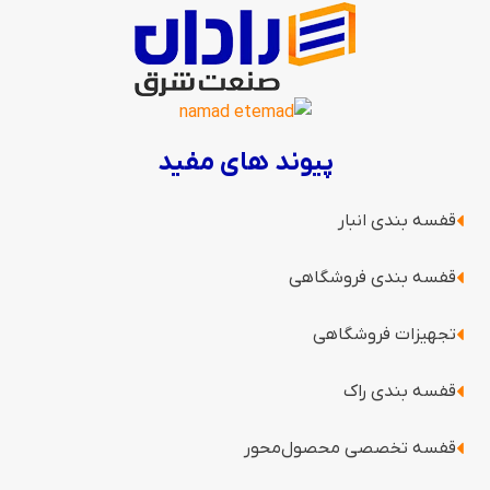
پیوند های مفید
قفسه بندی انبار
قفسه بندی فروشگاهی
تجهیزات فروشگاهی
قفسه بندی راک
قفسه‌ تخصصی محصول‌محور