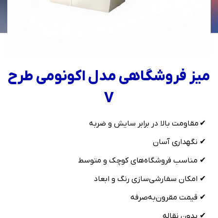
میز فروشگاهی مدل اکونومی طرح
V
✔ مقاومت بالا در برابر سایش و ضربه
✔ نگهداری آسان
✔ مناسب فروشگاه‌های کوچک و متوسط
✔ امکان سفارشی‌سازی رنگ و ابعاد
✔ قیمت مقرون‌به‌صرفه
✔ بدون نقاله