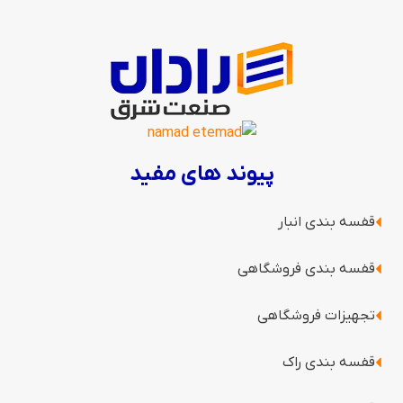
پیوند های مفید
قفسه بندی انبار
قفسه بندی فروشگاهی
تجهیزات فروشگاهی
قفسه بندی راک