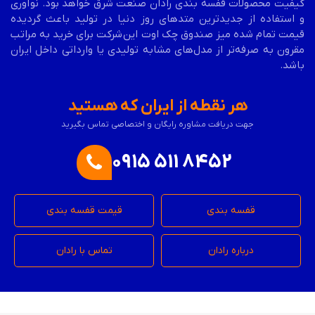
کیفیت محصولات قفسه بندی رادان صنعت شرق خواهد بود. نوآوری
و استفاده از جدیدترین متدهای روز دنیا در تولید باعث گردیده
قیمت تمام شده میز صندوق چک اوت این
شرکت برای خرید به مراتب
مقرون به صرفه‌تر از مدل‌های مشابه تولیدی یا وارداتی داخل ایران
باشد.
هر نقطه از ایران که هستید
جهت دریافت مشاوره رایگان و اختصاصی تماس بگیرید
0915 511 8452
قفسه بندی
قیمت قفسه بندی
درباره رادان
تماس با رادان