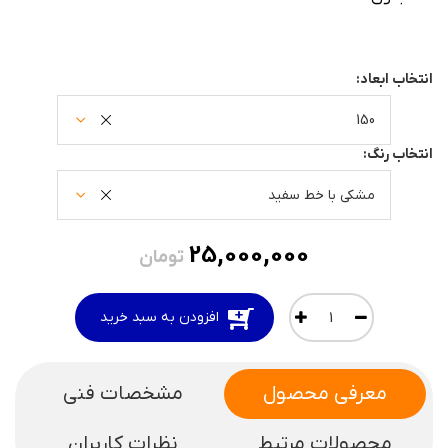
انتخاب ابعاد:
150
انتخاب رنگ:
مشکی با خط سفید
25,000,000
تومان
افزودن به سبد خرید
معرفی محصول
مشخصات فنی
محصولات مرتبط
نظرات کاربران