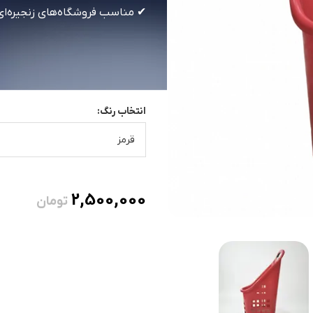
✔ مناسب فروشگاه‌های زنجیره‌ای
انتخاب رنگ:
قرمز
2,500,000
تومان