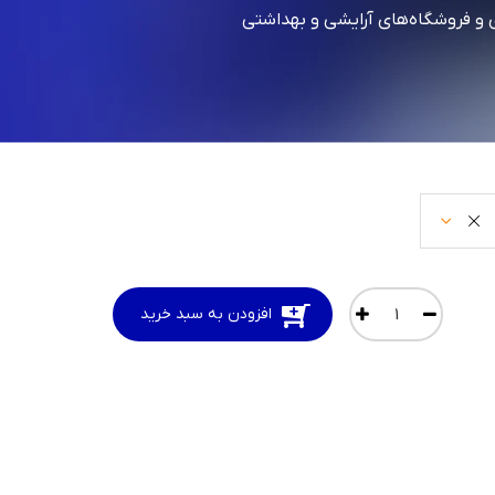
 و فروشگاه‌های آرایشی و بهداشتی
افزودن به سبد خرید