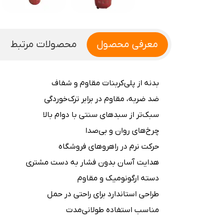
معرفی محصول
محصولات مرتبط
بدنه از پلی‌کربنات مقاوم و شفاف
ضد ضربه، مقاوم در برابر ترک‌خوردگی
سبک‌تر از سبدهای سنتی با دوام بالا
چرخ‌های روان و بی‌صدا
حرکت نرم در راهروهای فروشگاه
هدایت آسان بدون فشار به دست مشتری
دسته ارگونومیک و مقاوم
طراحی استاندارد برای راحتی در حمل
مناسب استفاده طولانی‌مدت