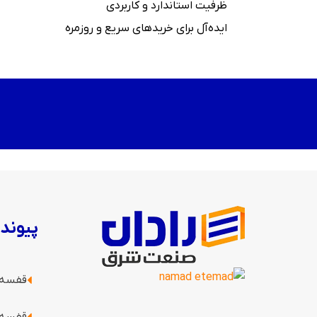
ظرفیت استاندارد و کاربردی
ایده‌آل برای خریدهای سریع و روزمره
پیوند
قفسه ب