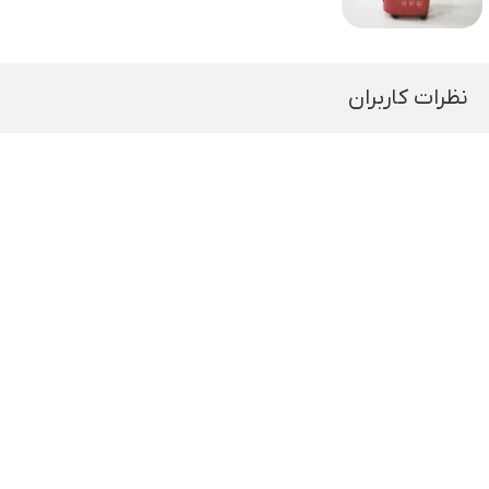
نظرات کاربران