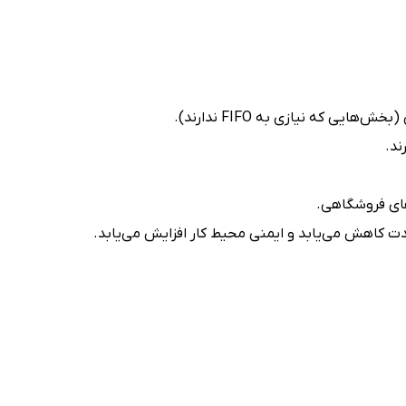
 که نیازی به FIFO ندارند).
ند.
های فروشگاهی.
 شدت کاهش می‌یابد و ایمنی محیط کار افزایش می‌یابد.