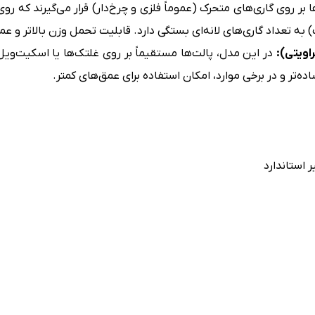
ا بر روی گاری‌های متحرک (عموماً فلزی و چرخ‌دار) قرار می‌گیرند که ر
اویتی):
در این مدل، پالت‌ها مستقیماً بر روی غلتک‌ها یا اسکیت‌ویل‌ه
ه‌تر و در برخی موارد، امکان استفاده برای عمق‌های کمتر.
 استاندارد