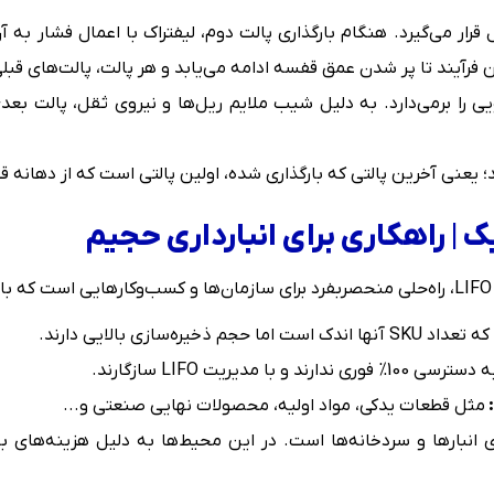
ل قرار می‌گیرد. هنگام بارگذاری پالت دوم، لیفتراک با اعمال فشار 
ین فرآیند تا پر شدن عمق قفسه ادامه می‌یابد و هر پالت، پالت‌های قب
لویی را برمی‌دارد. به دلیل شیب ملایم ریل‌ها و نیروی ثقل، پالت 
 | راهکاری برای انبارداری حجیم
ما حجم ذخیره‌سازی بالایی دارند.
د و با مدیریت LIFO سازگارند.
:
مثل قطعات یدکی، مواد اولیه، محصولات نهایی صنعتی و...
 انبارها و سردخانه‌ها است. در این محیط‌ها به دلیل هزینه‌های ب