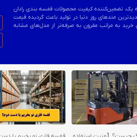
درجه یک، تضمین‌کننده کیفیت محصولات قفسه بندی رادان
یدترین متدهای روز دنیا در تولید باعث گردیده قیمت
 خرید به مراتب مقرون به صرفه‌تر از مدل‌های مشابه
اک چیست؟【مزیت استفاده
قفسه فلزی نو بخریم یا دست