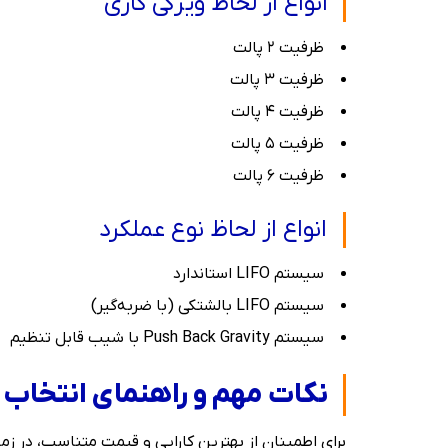
انواع از لحاظ ویژگی کاری
ظرفیت ۲ پالت
ظرفیت ۳ پالت
ظرفیت ۴ پالت
ظرفیت ۵ پالت
ظرفیت ۶ پالت
انواع از لحاظ نوع عملکرد
سیستم LIFO استاندارد
سیستم LIFO بالشتکی (با ضربه‌گیر)
سیستم Push Back Gravity با شیب قابل تنظیم
نکات مهم و راهنمای انتخاب
برای اطمینان از بهترین کارایی و قیمت متناسب، در