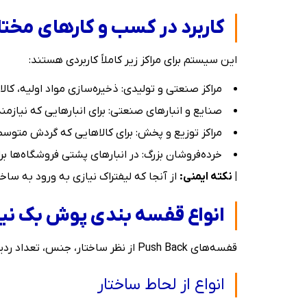
کاربرد در کسب و کارهای مخت
این سیستم برای مراکز زیر کاملاً کاربردی هستند:
مراکز صنعتی و تولیدی: ذخیره‌سازی مواد اولیه، کالاها
صنایع و انبارهای صنعتی: برای انبارهایی که نیازم
مراکز توزیع و پخش: برای کالاهایی که گردش متوسط
خرده‌فروشان بزرگ: در انبارهای پشتی فروشگاه‌ها 
| نکته ایمنی:
از آنجا که لیفتراک نیازی به ورود به سا
انواع قفسه بندی پوش بک نی
قفسه‌های Push Back از نظر ساختار، جنس، تعداد ردیف، نوع حرکت و برند تولیدکننده به انواع مختلفی تقسیم می‌شوند.
انواع از لحاط ساختار