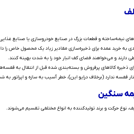
لف
ی نیمه‌ساخته و قطعات بزرگ در صنایع خودروسازی یا صنایع غذایی (بخش‌هایی
ندی به خرید عمده برای ذخیره‌سازی مقادیر زیاد یک محصول خاص را دار
ی دارند و می‌خواهند فضای کف انبار خود را به شدت بهینه کنند.
برای ذخیره کالاهای پرفروش و بسته‌بندی شده قبل از انتقال به قفسه‌
ختار قفسه ندارد (برخلاف درایو این)، خطر آسیب به سازه و اپراتور به
مه سنگین