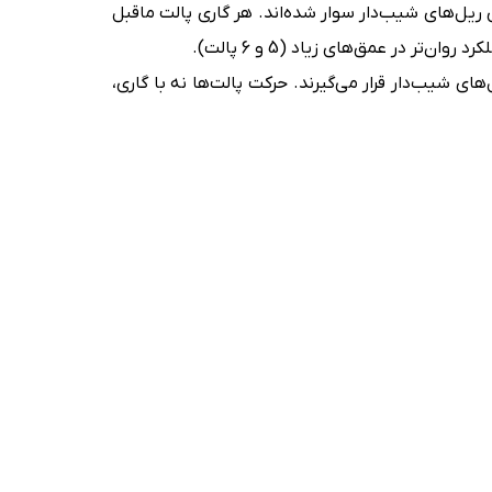
وی ریل‌های شیب‌دار سوار شده‌اند. هر گاری پالت ماقبل
ای شیب‌دار قرار می‌گیرند. حرکت پالت‌ها نه با گاری،