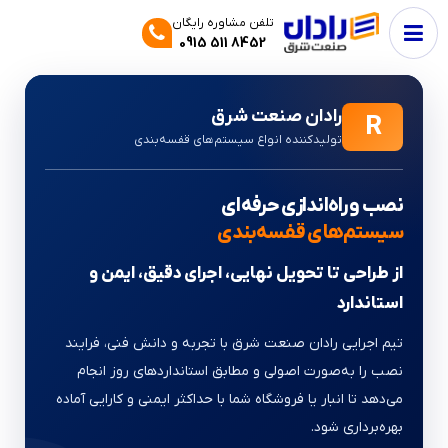
تلفن مشاوره رایگان
0915 511 8452
رادان صنعت شرق
R
تولیدکننده انواع سیستم‌های قفسه‌بندی
نصب و راه‌اندازی حرفه‌ای
سیستم‌های قفسه‌بندی
از طراحی تا تحویل نهایی، اجرای دقیق، ایمن و
استاندارد
تیم اجرایی رادان صنعت شرق با تجربه و دانش فنی، فرایند
نصب را به‌صورت اصولی و مطابق استانداردهای روز انجام
می‌دهد تا انبار یا فروشگاه شما با حداکثر ایمنی و کارایی آماده
بهره‌برداری شود.