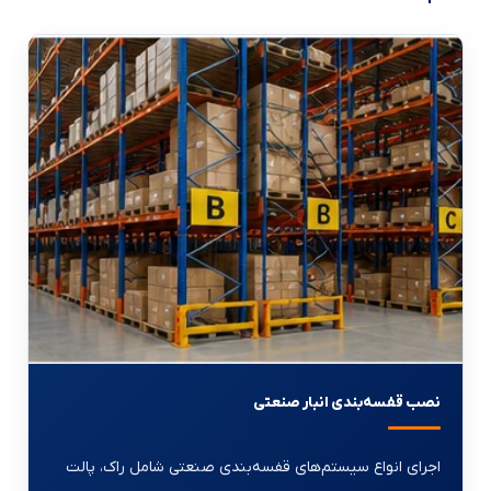
نصب قفسه‌بندی انبار صنعتی
اجرای انواع سیستم‌های قفسه‌بندی صنعتی شامل راک، پالت