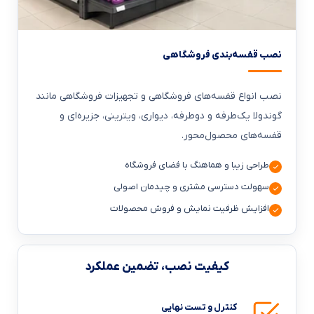
نصب قفسه‌بندی فروشگاهی
نصب انواع قفسه‌های فروشگاهی و تجهیزات فروشگاهی مانند
گوندولا یک‌طرفه و دوطرفه، دیواری، ویترینی، جزیره‌ای و
قفسه‌های محصول‌محور.
طراحی زیبا و هماهنگ با فضای فروشگاه
سهولت دسترسی مشتری و چیدمان اصولی
افزایش ظرفیت نمایش و فروش محصولات
کیفیت نصب، تضمین عملکرد
کنترل و تست نهایی