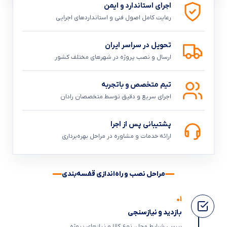
اجرای استاندارد و ایمن
رعایت کامل اصول فنی و استانداردهای اجرایی
تحویل در سراسر ایران
ارسال و نصب پروژه در شهرهای مختلف کشور
تیم متخصص و باتجربه
اجرای سریع و دقیق توسط متخصصان رادان
پشتیبانی پس از اجرا
ارائه خدمات و مشاوره در مراحل بهره‌برداری
مراحل نصب و راه‌اندازی قفسه‌بندی
01
بازدید و نیازسنجی
بررسی شرایط محل، نوع کالا و نیازهای پروژه