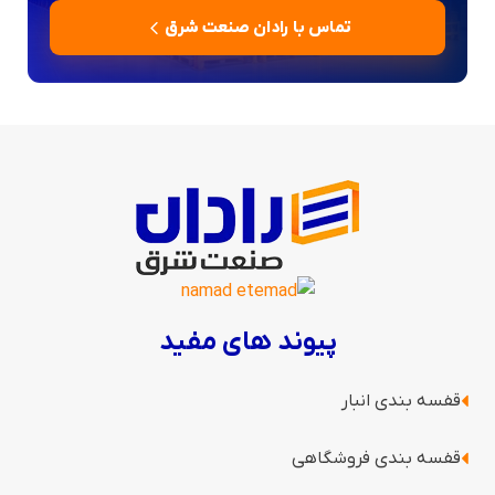
تماس با رادان صنعت شرق
پیوند های مفید
قفسه بندی انبار
قفسه بندی فروشگاهی