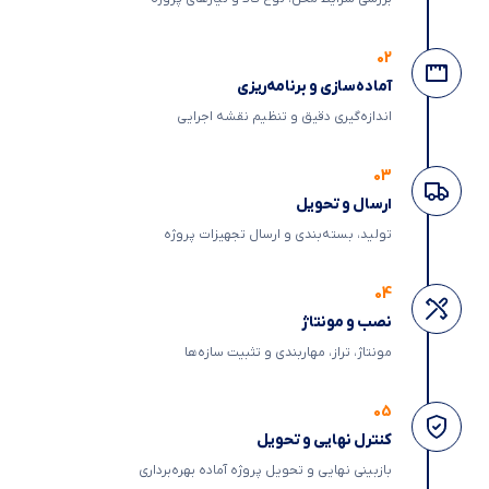
02
آماده‌سازی و برنامه‌ریزی
اندازه‌گیری دقیق و تنظیم نقشه اجرایی
03
ارسال و تحویل
تولید، بسته‌بندی و ارسال تجهیزات پروژه
04
نصب و مونتاژ
مونتاژ، تراز، مهاربندی و تثبیت سازه‌ها
05
کنترل نهایی و تحویل
بازبینی نهایی و تحویل پروژه آماده بهره‌برداری