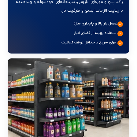
راک، پیچ و مهره‌ای، بازویی، سردخانه‌ای، خودسوله و چندطبقه
با رعایت الزامات ایمنی و ظرفیت بار.
تحمل بار بالا و پایداری سازه
استفاده بهینه از فضای انبار
اجرای سریع با حداقل توقف فعالیت