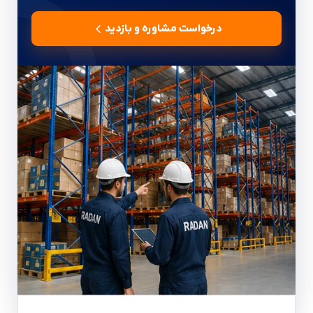
درخواست مشاوره و بازدید