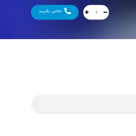
تماس بگیرید