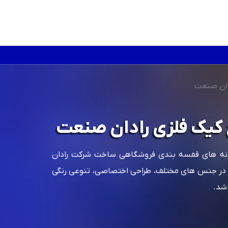
دان صنعت
کیک فلزی رادان صنعت
ونه های قفسه بندی فروشگاهی ساخت شرکت رادان
 جنس های مختلف، طراحی اختصاصی، تنوعی رنگی
اشد.