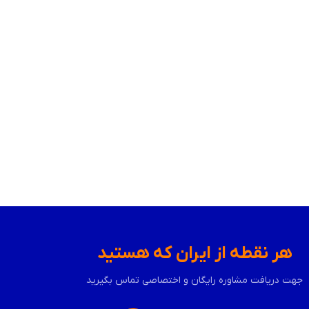
هر نقطه از ایران که هستید
جهت دریافت مشاوره رایگان و اختصاصی تماس بگیرید