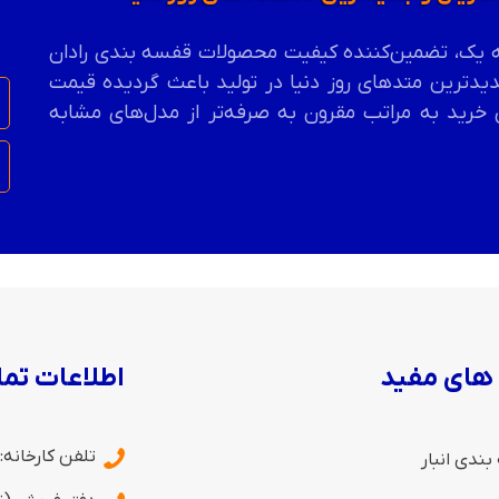
درجه یک، تضمین‌کننده کیفیت محصولات قفسه بندی رادان
یدترین متدهای روز دنیا در تولید باعث گردیده قیمت
خرید به مراتب مقرون به صرفه‌تر از مدل‌های مشابه
 های مفید
اطلاعات تم
تلفن کارخانه:
ندی انبار