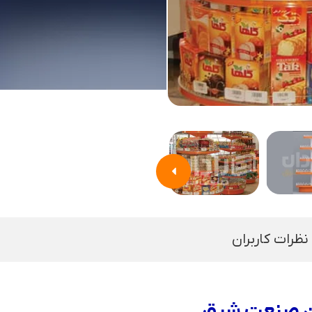
نظرات کاربران
ان صنعت شرق