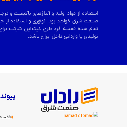
استفاده از مواد اولیه و آلیاژهای باکیفیت و 
صنعت شرق خواهد بود. نوآوری و استفاده از جد
تمام شده قفسه گرد طرح کیک
این شرکت برای 
تولیدی یا وارداتی داخل ایران باشد.
پیوند
قفسه ب