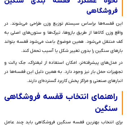
نحوه عملکرد قفسه بندی سنگین
فروشگاهی
این قفسه‌ها براساس سیستم توزیع وزن طراحی می‌شوند. در
واقع وزن کالاها از طریق بازوها، تیرک‌ها و ستون‌های اصلی به
کف منتقل می‌شود. همین موضوع باعث می‌شود قفسه بتواند
بارهای سنگین را بدون تغییر شکل یا آسیب تحمل کند.
در مدل‌های پیشرفته‌تر، امکان استفاده از لیفتراک، جک پالت و
تجهیزات حمل بار نیز وجود دارد. به همین دلیل این قفسه‌ها در
انبارهای صنعتی و مراکز پخش کاربرد گسترده‌ای دارند.
راهنمای انتخاب قفسه فروشگاهی
سنگین
برای انتخاب بهترین قفسه سنگین فروشگاهی باید چند عامل