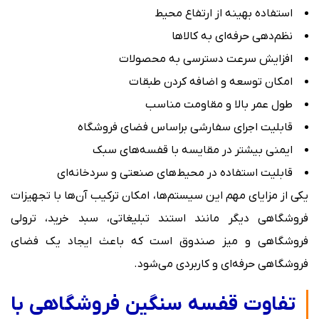
استفاده بهینه از ارتفاع محیط
نظم‌دهی حرفه‌ای به کالاها
افزایش سرعت دسترسی به محصولات
امکان توسعه و اضافه کردن طبقات
طول عمر بالا و مقاومت مناسب
قابلیت اجرای سفارشی براساس فضای فروشگاه
ایمنی بیشتر در مقایسه با قفسه‌های سبک
قابلیت استفاده در محیط‌های صنعتی و سردخانه‌ای
یکی از مزایای مهم این سیستم‌ها، امکان ترکیب آن‌ها با تجهیزات
فروشگاهی دیگر مانند استند تبلیغاتی، سبد خرید، ترولی
فروشگاهی و میز صندوق است که باعث ایجاد یک فضای
فروشگاهی حرفه‌ای و کاربردی می‌شود.
تفاوت قفسه سنگین فروشگاهی با