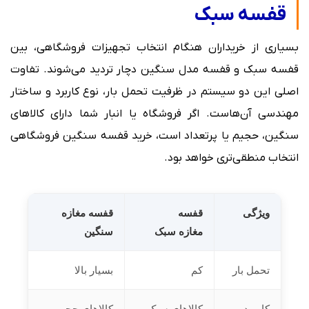
قفسه سبک
بسیاری از خریداران هنگام انتخاب تجهیزات فروشگاهی، بین
قفسه سبک و قفسه مدل سنگین دچار تردید می‌شوند. تفاوت
اصلی این دو سیستم در ظرفیت تحمل بار، نوع کاربرد و ساختار
مهندسی آن‌هاست. اگر فروشگاه یا انبار شما دارای کالاهای
سنگین، حجیم یا پرتعداد است، خرید قفسه سنگین فروشگاهی
انتخاب منطقی‌تری خواهد بود.
ویژگی
قفسه
قفسه مغازه
مغازه سبک
سنگین
تحمل بار
کم
بسیار بالا
کاربرد
کالاهای سبک
کالاهای حجیم