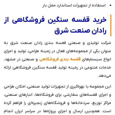
استفاده از تجهیزات استاندارد حمل بار
خرید قفسه سنگین فروشگاهی از
رادان صنعت شرق
شرکت تولیدی و صنعتی قفسه بندی رادان صنعت شرق به
عنوان یکی از مجموعه‌های فعال در زمینه طراحی، تولید و اجرای
انواع سیستم‌های
قفسه‌ بندی فروشگاهی
و صنعتی در مشهد،
خدمات متنوعی در زمینه تولید قفسه سنگین فروشگاهی ارائه
می‌دهد.
این مجموعه با بهره‌گیری از تجهیزات تولید صنعتی، امکان طراحی
و اجرای قفسه‌های سفارشی برای فروشگاه‌ها، انبارهای صنعتی،
مراکز توزیع، سردخانه‌ها و فروشگاه‌های زنجیره‌ای را فراهم کرده
است. همچنین ارسال و اجرای پروژه‌ها در سراسر ایران انجام