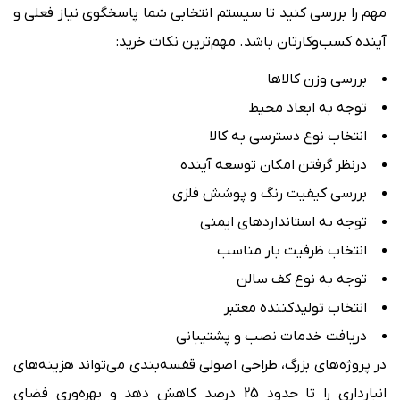
مهم را بررسی کنید تا سیستم انتخابی شما پاسخگوی نیاز فعلی و
آینده کسب‌وکارتان باشد. مهم‌ترین نکات خرید:
بررسی وزن کالاها
توجه به ابعاد محیط
انتخاب نوع دسترسی به کالا
درنظر گرفتن امکان توسعه آینده
بررسی کیفیت رنگ و پوشش فلزی
توجه به استانداردهای ایمنی
انتخاب ظرفیت بار مناسب
توجه به نوع کف سالن
انتخاب تولیدکننده معتبر
دریافت خدمات نصب و پشتیبانی
در پروژه‌های بزرگ، طراحی اصولی قفسه‌بندی می‌تواند هزینه‌های
انبارداری را تا حدود 25 درصد کاهش دهد و بهره‌وری فضای