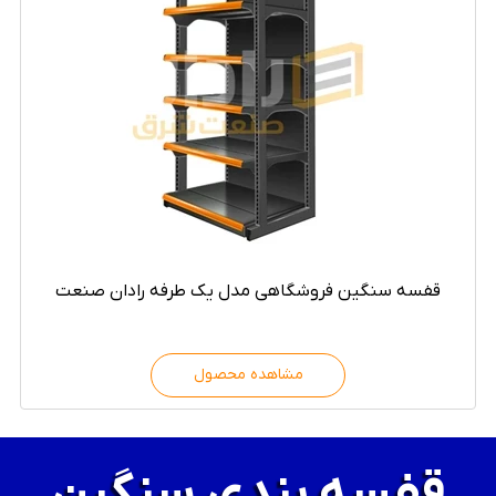
قفسه سنگین فروشگاهی مدل یک طرفه رادان صنعت
مشاهده محصول
قفسه بندی سنگین