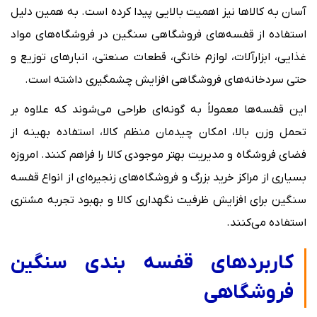
آسان به کالاها نیز اهمیت بالایی پیدا کرده است. به همین دلیل
استفاده از قفسه‌های فروشگاهی سنگین در فروشگاه‌های مواد
غذایی، ابزارآلات، لوازم خانگی، قطعات صنعتی، انبارهای توزیع و
حتی سردخانه‌های فروشگاهی افزایش چشمگیری داشته است.
این قفسه‌ها معمولاً به گونه‌ای طراحی می‌شوند که علاوه بر
تحمل وزن بالا، امکان چیدمان منظم کالا، استفاده بهینه از
فضای فروشگاه و مدیریت بهتر موجودی کالا را فراهم کنند. امروزه
بسیاری از مراکز خرید بزرگ و فروشگاه‌های زنجیره‌ای از انواع قفسه
سنگین برای افزایش ظرفیت نگهداری کالا و بهبود تجربه مشتری
استفاده می‌کنند.
کاربردهای قفسه بندی سنگین
فروشگاهی