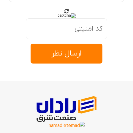
ارسال نظر