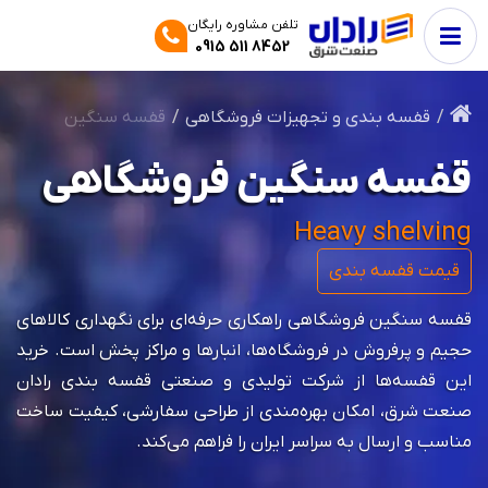
تلفن مشاوره رایگان
0915 511 8452
قفسه بندی و تجهیزات فروشگاهی
قفسه سنگین
قفسه سنگین فروشگاهی
Heavy shelving
قیمت قفسه بندی
قفسه سنگین فروشگاهی راهکاری حرفه‌ای برای نگهداری کالاهای
حجیم و پرفروش در فروشگاه‌ها، انبارها و مراکز پخش است. خرید
این قفسه‌ها از شرکت تولیدی و صنعتی قفسه بندی رادان
صنعت شرق، امکان بهره‌مندی از طراحی سفارشی، کیفیت ساخت
مناسب و ارسال به سراسر ایران را فراهم می‌کند.