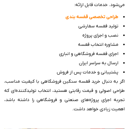
می‌شود. خدمات قابل ارائه:
طراحی تخصصی قفسه‌ بندی
تولید قفسه سفارشی
نصب و اجرای پروژه
مشاوره انتخاب قفسه
اجرای قفسه فروشگاهی و انباری
ارسال به سراسر ایران
پشتیبانی و خدمات پس از فروش
اگر به دنبال خرید قفسه سنگین فروشگاهی با کیفیت مناسب،
طراحی اصولی و قیمت رقابتی هستید، انتخاب تولیدکننده‌ای که
تجربه اجرای پروژه‌های صنعتی و فروشگاهی را داشته باشد،
اهمیت زیادی خواهد داشت.