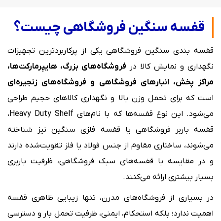
قفسه سنگین فروشگاهی چیست؟
قفسه بندی سنگین فروشگاهی یکی از پرکاربردترین تجهیزات
نگهداری و نمایش کالا در
فروشگاه‌های بزرگ، هایپرمارکت‌ها،
مراکز پخش، انبارهای فروشگاهی و فروشگاه‌های زنجیره‌ای
است که برای تحمل وزن بالا و نگهداری کالاهای حجیم طراحی
می‌شود. این نوع قفسه‌ها که با نام‌های Heavy Duty Shelf،
قفسه باربر فروشگاهی یا قفسه فلزی سنگین نیز شناخته
می‌شوند، ساختاری مقاوم از جنس فولاد یا فلز تقویت‌شده دارند
و در مقایسه با قفسه‌های سبک فروشگاهی، ظرفیت باربری
بسیار بیشتری ارائه می‌کنند.
در بسیاری از فروشگاه‌های مدرن، تنها زیبایی ظاهری قفسه
اهمیت ندارد؛ بلکه استحکام، ایمنی، ظرفیت تحمل بار و دسترسی