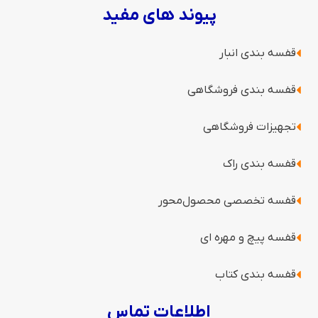
پیوند های مفید
قفسه بندی انبار
قفسه بندی فروشگاهی
تجهیزات فروشگاهی
قفسه بندی راک
قفسه‌ تخصصی محصول‌محور
قفسه پیچ و مهره ای
قفسه‌ بندی کتاب
اطلاعات تماس