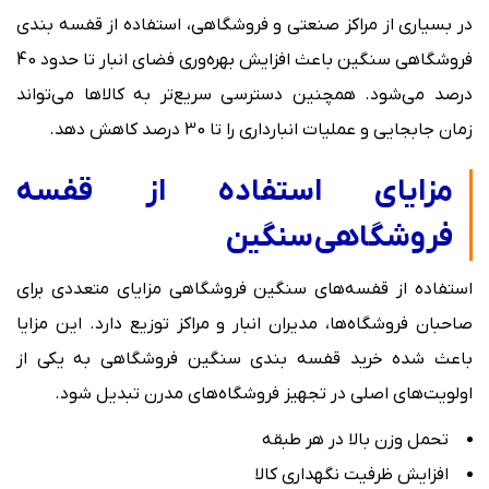
در بسیاری از مراکز صنعتی و فروشگاهی، استفاده از قفسه بندی
فروشگاهی سنگین باعث افزایش بهره‌وری فضای انبار تا حدود 40
درصد می‌شود. همچنین دسترسی سریع‌تر به کالاها می‌تواند
زمان جابجایی و عملیات انبارداری را تا 30 درصد کاهش دهد.
مزایای استفاده از قفسه
فروشگاهی
سنگین
استفاده از قفسه‌های سنگین فروشگاهی مزایای متعددی برای
صاحبان فروشگاه‌ها، مدیران انبار و مراکز توزیع دارد. این مزایا
باعث شده خرید قفسه بندی سنگین فروشگاهی به یکی از
اولویت‌های اصلی در تجهیز فروشگاه‌های مدرن تبدیل شود.
تحمل وزن بالا در هر طبقه
افزایش ظرفیت نگهداری کالا