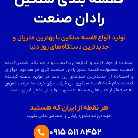
رادان صنعت
تولید انواع قفسه سنگین با بهترین متریال و
جدیدترین دستگاه‌های روز دنیا
استفاده از مواد اولیه و آلیاژهای باکیفیت و درجه یک، تضمین‌کننده
کیفیت محصولات قفسه بندی رادان صنعت شرق خواهد بود. نوآوری
و استفاده از جدیدترین متدهای روز دنیا در تولید باعث گردیده
قیمت تمام شده قفسه
سنگین
این شرکت برای خرید به مراتب مقرون
به صرفه‌تر از مدل‌های مشابه تولیدی یا وارداتی داخل ایران باشد.
هر نقطه از ایران که هستید
جهت دریافت مشاوره رایگان و اختصاصی تماس بگیرید
0915 511 8452