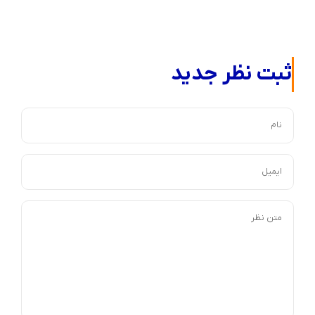
ثبت نظر جدید