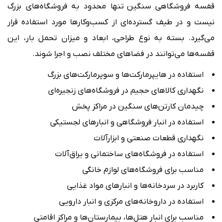
قفسه فروشگاهی سنگین تنها محدود به فروشگاه‌های بزرگ
نیست و در طیف گسترده‌ای از کسب‌وکارها مورد استفاده قرار
می‌گیرد. بسته به نوع طراحی، ابعاد و میزان تحمل بار، این
قفسه‌ها می‌توانند در فضاهای مختلف نصب و اجرا شوند.
استفاده در هایپرمارکت‌ها و سوپرمارکت‌های بزرگ
نگهداری کالاهای حجیم در فروشگاه‌های زنجیره‌ای
چیدمان کارتن‌های سنگین در مراکز پخش
استفاده در انبار فروشگاهی و انبارهای لجستیکی
نگهداری قطعات صنعتی و ابزارآلات
استفاده در فروشگاه‌های ساختمانی و یراق‌آلات
مناسب برای فروشگاه‌های لوازم خانگی
کاربرد در سردخانه‌ها و انبارهای مواد غذایی
استفاده در داروخانه‌های مرکزی و انبار دارویی
مناسب برای انبار هتل‌ها، بیمارستان‌ها و مراکز اقامتی