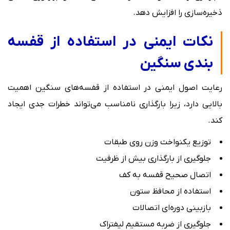
ذخیره‌سازی را افزایش دهد.
نکات ایمنی در استفاده از قفسه
بندی سنگین
رعایت اصول ایمنی در استفاده از قفسه‌های سنگین اهمیت
بالایی دارد، زیرا بارگذاری نامناسب می‌تواند خطرات جدی ایجاد
کند.
توزیع یکنواخت وزن روی طبقات
جلوگیری از بارگذاری بیش از ظرفیت
اتصال صحیح قفسه به کف
استفاده از محافظ ستون
بازبینی دوره‌ای اتصالات
جلوگیری از ضربه مستقیم لیفتراک