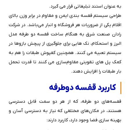
به عنوان استند تبلیغاتی قرار می گیرد.
طراحی سیستم قفسه بندی ایمن و مقاوم در برابر وزن بالای
اقلام یکی از ضروریات هر فروشگاه و انبار می‌باشد. در شرکت
رادان صنعت شرق به هنگام ساخت قفسه دو طرفه مدل
البرز و استحکام، نک هایی برای جلوگیری از پیچش بازوها در
سیستم تعبیه می کنند. همچنین کفپوش طبقات را هم به
کمک پل های تقویتی مقاوم‌سازی می کنند تا قدرت تحمل
بار طبقات را افزایش دهند.
کاربرد قفسه دوطرفه
قفسه‌های دو طرفه، که از هر دو سمت قابل دسترسی
هستند، در مکان‌های مختلفی که نیاز به دسترسی آسان و
بهینه سازی فضا وجود دارد، کاربرد دارند: