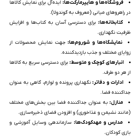
فروشگاه‌ها و هایپرمارکت‌ها:
ایده‌آل برای نمایش کالاها
در راهروهای میانی (معروف به گوندولا).
کتابخانه‌ها:
برای دسترسی آسان به کتاب‌ها و افزایش
ظرفیت نگهداری.
نمایشگاه‌ها و شوروم‌ها:
جهت نمایش محصولات از
زوایای مختلف و جذب بازدیدکننده.
انبارهای کوچک و متوسط:
برای دسترسی سریع به کالاها
از هر دو طرف.
ادارات و دفاتر:
نگهداری پرونده و لوازم، گاهی به عنوان
جداکننده فضا.
منازل:
به عنوان جداکننده فضا بین بخش‌های مختلف
(مانند نشیمن و غذاخوری) و افزودن فضای ذخیره‌سازی.
مدارس و مهدکودک‌ها:
سازماندهی وسایل آموزشی و
بازی کودکان.