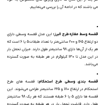
می باشند که در ادامه آن را بررسی می‌نماییم.
قفسه وسط مغازه طرح البرز:
این مدل قفسه وسطی دارای
دو ارتفاع 165 و 200 سانتی‌متر با تعداد طبقات 5 یا 6 است که
هر یک از آن‌ها دارای 98 سانتیمتر طول دارند. میزان تحمل بار
در این مدل تا 130 کیلوگرم در هر طبقه به صورت گسترده
می‌باشد.
قفسه بندی وسطی طرح استحکام:
قفسه های طرح
استحکام در ارتفاع 180 و 225 سانتیمتر طراحی می‌شوند. این
قفسه ها دارای 5 یا 6 طبقه هستند که هر یک 98 سانتیمتر
طول دارد. قابلیت تحمل بار در هر طبقه به صورت گسترده