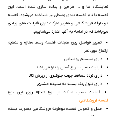
نمایشگاه ها و ... طراحی و پیاده سازی شده است. این
قفسه با نام قفسه بندی وسطی نیز شناخته می‌شود. قفسه
دو طرفه فروشگاهی و هایپر مارکت دارای قابلیت های زیادی
می‌باشد که در ادامه به آنها اشاره می‌نماییم:
تغییر فواصل بین طبقات قفسه وسط مغازه و تنظیم
ارتفاع موردنظر
دارای سیستم روشنایی
قابلیت نصب سریع آسان را دارا می‌باشد.
دارای نرده محافظ جهت جلوگیری از ریزش كالا
دارای تنوع رنگ بسته به سلیقه مشتری
قابلیت نصب اتیكت از نوع upvc روی این نوع
قفسه فروشگاهی
حمل و تحویل قفسه دوطرفه فروشگاهی بصورت بسته