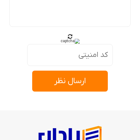
ارسال نظر