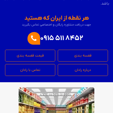
باشد.
هر نقطه از ایران که هستید
جهت دریافت مشاوره رایگان و اختصاصی تماس بگیرید
0915 511 8452
قفسه بندی
قیمت قفسه بندی
درباره رادان
تماس با رادان