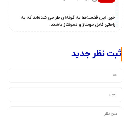
خیر، این قفسه‌ها به گونه‌ای طراحی شده‌اند که به
راحتی قابل مونتاژ و دمونتاژ باشند.
ثبت نظر جدید