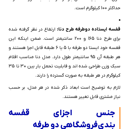
حداکثر 100 کیلوگرم است.
قفسه ایستاده دوطرفه طرح دنا:
ارتفاع در نظر گرفته شده
برای طرح دنا 165 و 200 سانتیمتر است. ضمن اینکه این
قفسه خود ایستا دو طرفه با 5 یا 6 طبقه قابل اجرا هستند و
هر طبقه آن 95 سانتیمتر طول دارد. مدل دنا مناسب اقلام
سبک وزن طراحی شده اند و قابلیت تحمل بار بین 30 تا 35
کیلوگرم در هر طبقه به صورت گسترده را دارند.
لازم به توضیح است ابعاد ذکر شده در هر مدل، بر حسب
نیاز مشتری قابل تغییر هستند.
جنس اجزای قفسه
بندی فروشگاهی دو طرفه