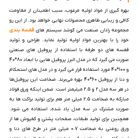
بهره گیری از مواد اولیه مرغوب، سبب اطمینان از مقاومت
کافی و زیبایی ظاهری محصولات نهایی خواهد بود. از این رو
مجموعه رادان صنعت می کوشد سیستم های
قفسه بندی
خود را با بهترین مواد اولیه تولید نماید. طراحی و تولید
قفسه های دو طرفه با استفاده از پروفیل های صنعتی
صورت می گیرد که در مدل البرز پروفیل هایی با ابعاد 80*40
و 100*40 مورد استفاده قرار می‌ گیرد و در مدل های استحکام
و دنا از پروفیل 60*40 بهره می‌برند. ضخامت این پروفیل‌ها
در هر سه مدل 2 و 2.5 میلیمتر است. ضمن اینکه ورق فولاد
مبارکه به ضخامت 2.5 میلی متر هم برای تولید براکت ها به
صورت مشترک در سه مدل یاد شده، استفاده می شود.
همچنین برای تولید طبقات، صفحات پشتی و کفپوش ها از
ورق روغنی به ضخامت 0.7 میلی متر در طرح های دنا و