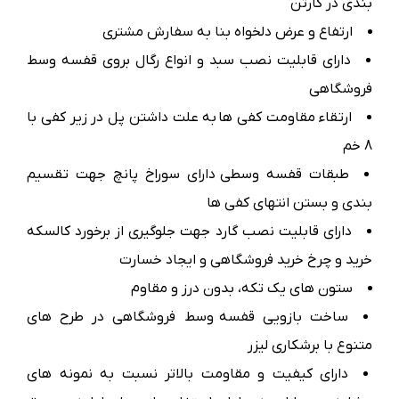
بندی در كارتن
ارتفاع و عرض دلخواه بنا به سفارش مشتری
دارای قابلیت نصب سبد و انواع رگال بروی قفسه وسط
فروشگاهی
ارتقاء مقاومت كفی ها به علت داشتن پل در زیر كفی با
8 خم
طبقات قفسه وسطی دارای سوراخ پانچ جهت تقسیم
بندی و بستن انتهای كفی ها
دارای قابلیت نصب گارد جهت جلوگیری از برخورد کالسکه
خرید و چرخ خرید فروشگاهی و ایجاد خسارت
ستون های یک تکه، بدون درز و مقاوم
ساخت بازویی قفسه وسط فروشگاهی در طرح های
متنوع با برشکاری لیزر
دارای کیفیت و مقاومت بالاتر نسبت به نمونه های