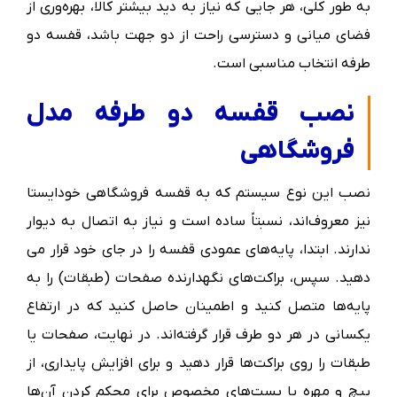
به طور کلی، هر جایی که نیاز به دید بیشتر کالا، بهره‌وری از
فضای میانی و دسترسی راحت از دو جهت باشد، قفسه دو
طرفه انتخاب مناسبی است.
نصب قفسه دو طرفه مدل
فروشگاهی
نصب این نوع سیستم که به قفسه فروشگاهی خودایستا
نیز معروف‌اند، نسبتاً ساده است و نیاز به اتصال به دیوار
ندارند. ابتدا، پایه‌های عمودی قفسه را در جای خود قرار می
دهید. سپس، براکت‌های نگهدارنده صفحات (طبقات) را به
پایه‌ها متصل کنید و اطمینان حاصل کنید که در ارتفاع
یکسانی در هر دو طرف قرار گرفته‌اند. در نهایت، صفحات یا
طبقات را روی براکت‌ها قرار دهید و برای افزایش پایداری، از
پیچ و مهره یا بست‌های مخصوص برای محکم کردن آن‌ها