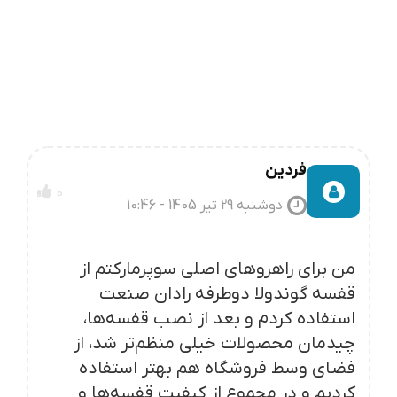
فردین
0
دوشنبه 29 تیر 1405 - 10:46
من برای راهروهای اصلی سوپرمارکتم از
قفسه گوندولا دوطرفه رادان صنعت
استفاده کردم و بعد از نصب قفسه‌ها،
چیدمان محصولات خیلی منظم‌تر شد، از
فضای وسط فروشگاه هم بهتر استفاده
کردیم و در مجموع از کیفیت قفسه‌ها و