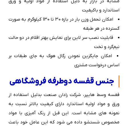
مشابه در بازار به دلیل استفاده از مواد اولیه و ورق
استاندارد و باکیفیت
امکان تحمل وزن بار در بازه 30 تا 130 کیلوگرم به صورت
گسترده در هر طبقه
قابلیت نصب سر لاین برای نمایش بهتر اقلام در دو حالت
نیم‌گرد و تخت
امکان جایگزین نمودن رگال هوک به جای طبقات بر
اساس درخواست مشتری
جنس قفسه دوطرفه فروشگاهی
قفسه وسط هایپر، شرکت رادان صنعت بدلیل استفاده از
ورق و مواد اولیه استاندارد دارای کیفیت بالاتر نسبت به
نمونه های مشابه است. این قبل از رنگ آمیزی با مواد
مخصوص شستشو داده می شود که این عامل خود باعث