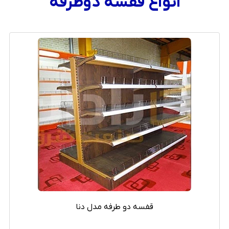
انواع قفسه دوطرفه
قفسه دو طرفه مدل دنا