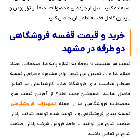
استفاده کنید. قبل از چیدمان محصولات، حتماً از تراز بودن و
پایداری کامل قفسه اطمینان حاصل کنید.
خرید و قیمت قفسه فروشگاهی
دو طرفه در مشهد
قیمت هر سیستم با توجه به اندازه پایه ها، صفحات، تعداد
طبقه ها و ... تعیین می شود. برای مشاوره و طراحی قفسه
وسطی مناسب برای فروشگاه ها،با کارشناسان ما تماس
حاصل نمایید. همچنین
جهت اطلاع از آخرین قیمت های
محصولات فروشگاهی ما
از جمله
ت
جهیزات فروشگاهی
،
قفسه بندی فروشگاهی
و... تولید شده توسط شرکت رادان
صنعت شرق می توانید با واحد فروش شرکت
رادان صنعت
شرق
در تماس باشید.