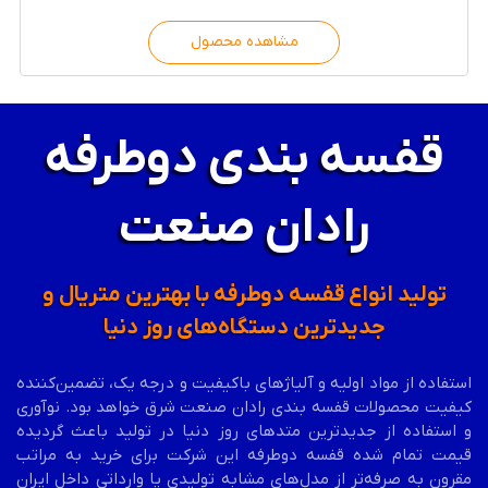
مشاهده محصول
قفسه بندی دوطرفه
رادان صنعت
تولید انواع قفسه دوطرفه با بهترین متریال و
جدیدترین دستگاه‌های روز دنیا
استفاده از مواد اولیه و آلیاژهای باکیفیت و درجه یک، تضمین‌کننده
کیفیت محصولات قفسه بندی رادان صنعت شرق خواهد بود. نوآوری
و استفاده از جدیدترین متدهای روز دنیا در تولید باعث گردیده
قیمت تمام شده قفسه
دوطرفه
این شرکت برای خرید به مراتب
مقرون به صرفه‌تر از مدل‌های مشابه تولیدی یا وارداتی داخل ایران