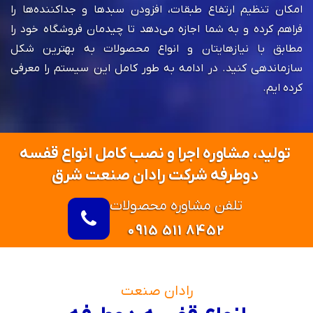
امکان تنظیم ارتفاع طبقات، افزودن سبدها و جداکننده‌ها را
فراهم کرده و به شما اجازه می‌دهد تا چیدمان فروشگاه خود را
مطابق با نیازهایتان و انواع محصولات به بهترین شکل
سازماندهی کنید. در ادامه به طور کامل این سیستم را معرفی
کرده ایم.
تولید، مشاوره اجرا و نصب کامل انواع قفسه
دوطرفه شرکت رادان صنعت شرق
تلفن مشاوره محصولات
0915 511 8452
رادان صنعت