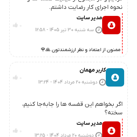
نحوه اجرای کار رضایت داشتم.
مدیر سایت
0
سه شنبه 30 تیر 1405 - 12:58
ممنون از اعتماد و نظر ارزشمندتون 🙏🌹
کاربر مهمان
0
دوشنبه 20 مرداد 1404 - 13:24
اگر بخواهم این قفسه‌ ها را جابه‌جا کنیم،
سخته؟
مدیر سایت
0
دوشنبه 20 مرداد 1404 - 13:25