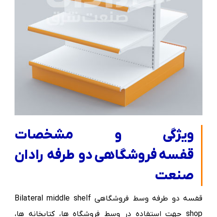
ویژگی و مشخصات
قفسه فروشگاهی دو طرفه رادان
صنعت
قفسه دو طرفه وسط فروشگاهی Bilateral middle shelf
shop جهت استفاده در وسط فروشگاه ها، کتابخانه ها،