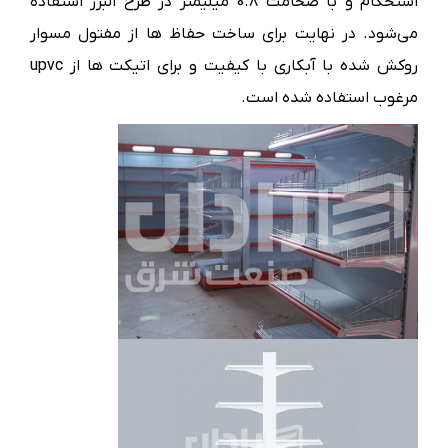
استحکام و با ضخامت 0.8 میلیمتر در طرح البرز استفاده
می‌شود. در نهایت برای ساخت حفاظ ها از مفتول مسوار
روکش شده با آبکاری با کیفیت و برای اتیکت ها از upvc
مرغوب استفاده شده است.