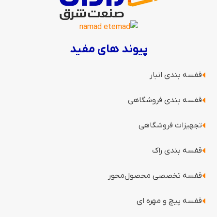
پیوند های مفید
قفسه بندی انبار
قفسه بندی فروشگاهی
تجهیزات فروشگاهی
قفسه بندی راک
قفسه‌ تخصصی محصول‌محور
قفسه پیچ و مهره ای