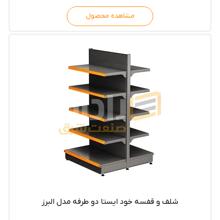
مشاهده محصول
شلف و قفسه خود ایستا دو طرفه مدل البرز