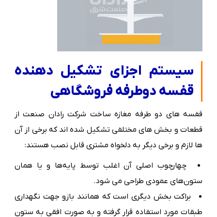
سیستم اجزای تشکیل دهنده
قفسه دوطرفه فروشگاهی
قفسه های دو طرفه مغازه ساخت شرکت رادان صنعت از
قطعات و بخش های مختلفی تشکیل شده اند که برخی از آن
ها لازم و برخی دیگر به دلخواه مشتری قابل نصب هستند:
چهارچوب اصلی آن اغلب توسط پایه‌ها و یا همان
ستون‌های عمودی طراحی می شود.
براکت بخش دیگری است که همانند بازو جهت نگهداری
طبقات مورد استفاده قرار گرفته و به صورت افقی به ستون