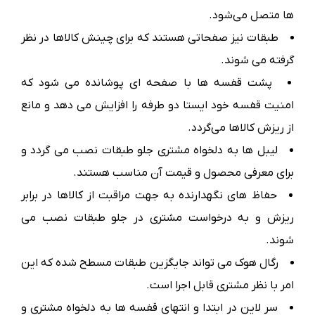
ها متصل می‌شود.
طبقات نیز صفحاتی هستند که برای چینش کالاها در نظر
گرفته می شوند.
پشت قفسه ها با صفحه ای پوشانده می شود که
امنیت قفسه خود ایستا دو طرفه را افزایش می دهد و مانع
از ریزش کالاها می‌گردد.
لیبل ها به دلخواه مشتری جلو طبقات نصب می گردد و
برای معرفی محصول و قیمت آن مناسب هستند.
حفاظ های نگهدارنده به جهت مراقبت از کالاها در برابر
ریزش و به درخواست مشتری در جلو طبقات نصب می
شوند.
رگال هوک می تواند جایگزین طبقات مسطح شده که این
امر با نظر مشتری قابل اجرا است.
سر لاین در ابتدا و انتهای قفسه ها به دلخواه مشتری و