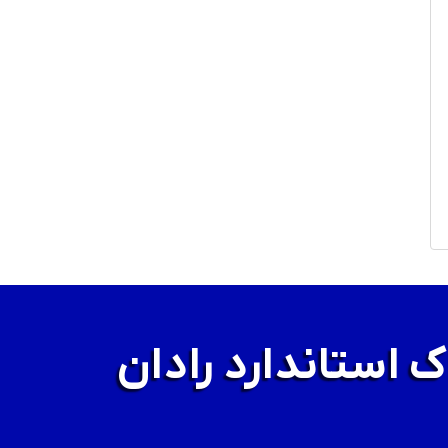
 استاندارد رادان