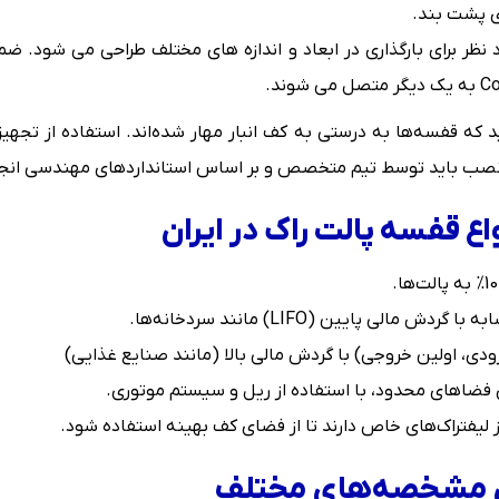
ی پشت بند.
د نظر برای بارگذاری در ابعاد و اندازه های مختلف طراحی می شود
که قفسه‌ها به درستی به کف انبار مهار شده‌اند. استفاده از تجهی
 نصب باید توسط تیم متخصص و بر اساس استانداردهای مهندسی انج
اع قفسه پالت راک در ایران
لی پایین (LIFO) مانند سردخانه‌ها.
ی فضاهای محدود، با استفاده از ریل و سیستم موتوری.
از لیفتراک‌های خاص دارند تا از فضای کف بهینه استفاده شود.
اس مشخصه‌های مختلف