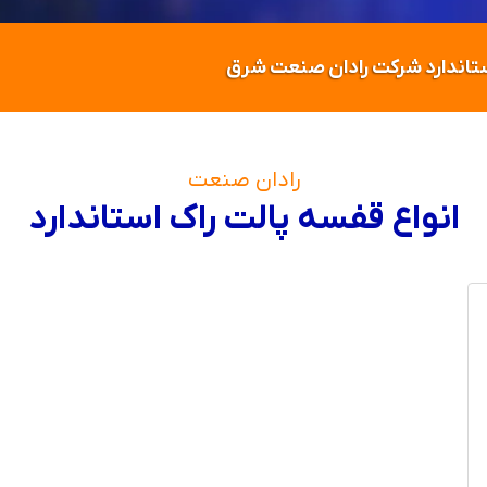
استاندارد شرکت رادان صنعت شرق
رادان صنعت
انواع قفسه‌ پالت راک استاندارد