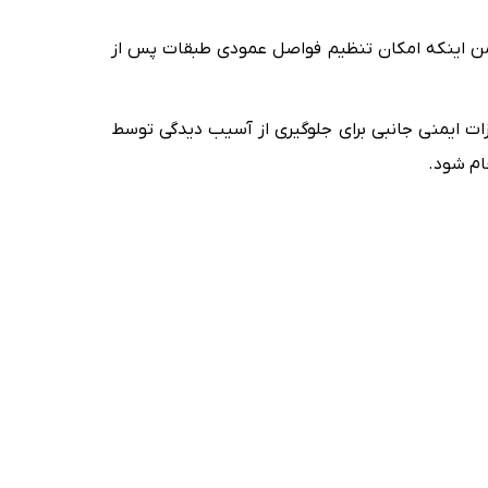
. ضمن اینکه امکان تنظیم فواصل عمودی طبقات پس از
زات ایمنی جانبی برای جلوگیری از آسیب دیدگی توسط
ام شود.