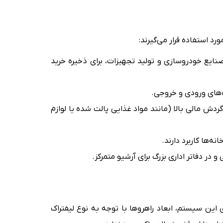
د استفاده قرار می‌گیرند:
نایع خودروسازی و تولید تجهیزات، برای ذخیره خرید
‌های ورودی و خروجی.
ردش مالی بالا (مانند مواد غذایی پالت شده یا لوازم
‌ها کاربرد دارند.
 در دفاتر اداری بزرگ برای آرشیو متمرکز.
را در کنار هم دارند. هنگام پیاده سازی این سیستم، ابعاد راهروها با توجه به نوع لیفتراک