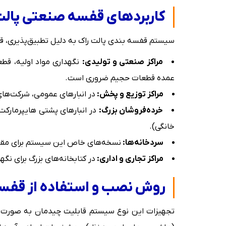
کاربردهای قفسه صنعتی پالت
سیستم قفسه بندی پالت راک به دلیل تطبیق‌پذیری، قابلی
مراکز صنعتی و تولیدی:
نگهداری مواد اولیه، قطع
عمده قطعات حجیم ضروری است.
مراکز توزیع و پخش:
در انبارهای عمومی، شرکت‌های
خرده‌فروشان بزرگ:
در انبارهای پشتی هایپرمارکت‌
خانگی).
سردخانه‌ها:
نسخه‌های خاص این سیستم برای مقاومت
مراکز تجاری و اداری:
در کتابخانه‌های بزرگ برای نگه
روش نصب و استفاده از قفسه