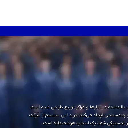
الت‌شده در انبارها و مراکز توزیع طراحی شده است.
و چندسطحی ایجاد می‌کند. خرید این سیستم از شرکت
 و لجستیکی شما، یک انتخاب هوشمندانه است.