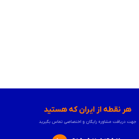
هر نقطه از ایران که هستید
جهت دریافت مشاوره رایگان و اختصاصی تماس بگیرید