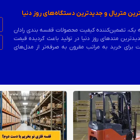
هترین متریال و جدیدترین دستگاه‌های روز دنیا
درجه یک، تضمین‌کننده کیفیت محصولات قفسه بندی رادان
یدترین متدهای روز دنیا در تولید باعث گردیده قیمت
 برای خرید به مراتب مقرون به صرفه‌تر از مدل‌های