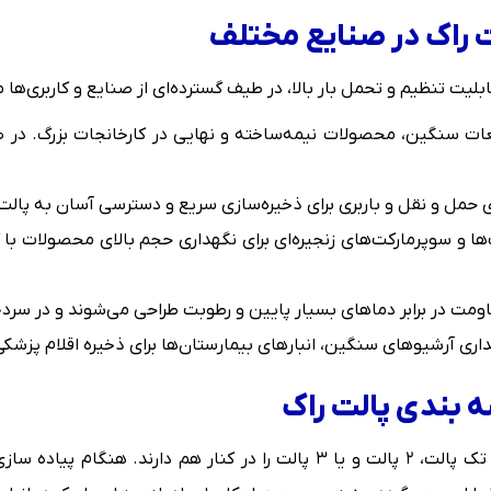
 راک در صنایع مختلف
ت تنظیم و تحمل بار بالا، در طیف گسترده‌ای از صنایع و کاربری‌ها مور
ات سنگین، محصولات نیمه‌ساخته و نهایی در کارخانجات بزرگ. در ص
 حمل و نقل و باربری برای ذخیره‌سازی سریع و دسترسی آسان به پالت
ها و سوپرمارکت‌های زنجیره‌ای برای نگهداری حجم بالای محصولات با گ
 در برابر دماهای بسیار پایین و رطوبت طراحی می‌شوند و در سردخانه
داری آرشیوهای سنگین، انبارهای بیمارستان‌ها برای ذخیره اقلام پزشکی و
 بندی پالت راک
تجهیزات این نوع سیستم قابلیت چیدمان به صورت تک پالت، ۲ پالت و یا ۳ پالت 