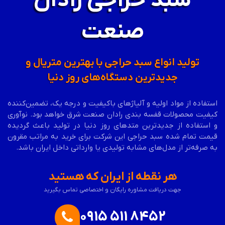
سبد حراجی رادان
صنعت
تولید انواع سبد حراجی با بهترین متریال و
جدیدترین دستگاه‌های روز دنیا
استفاده از مواد اولیه و آلیاژهای باکیفیت و درجه یک، تضمین‌کننده
کیفیت محصولات قفسه بندی رادان صنعت شرق خواهد بود. نوآوری
و استفاده از جدیدترین متدهای روز دنیا در تولید باعث گردیده
قیمت تمام شده
سبد حراجی
این شرکت برای خرید به مراتب مقرون
به صرفه‌تر از مدل‌های مشابه تولیدی یا وارداتی داخل ایران باشد.
هر نقطه از ایران که هستید
جهت دریافت مشاوره رایگان و اختصاصی تماس بگیرید
0915 511 8452