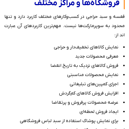
فروشگاه‌ها و مراکز مختلف
قفسه و سبد حراجی در کسب‌وکارهای مختلف کاربرد دارد و تنها
محدود به سوپرمارکت‌ها نیست. مهم‌ترین کاربردهای آن عبارت
‌اند از:
نمایش کالاهای تخفیف‌دار و حراجی
معرفی محصولات جدید
فروش کالاهای نزدیک به تاریخ انقضا
نمایش محصولات مناسبتی
اجرای کمپین‌های تبلیغاتی
افزایش فروش کالاهای کم‌گردش
عرضه محصولات پرفروش و پرتقاضا
ایجاد فروش لحظه‌ای
برای نمایش پوشاک استفاده از سبد لباس فروشگاهی