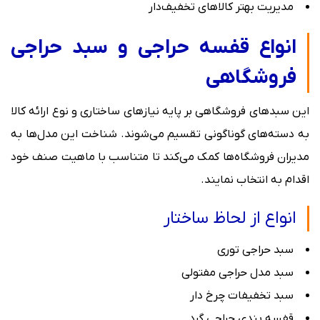
مدیریت بهتر کالاهای تخفیف‌دار
انواع قفسه حراجی و سبد حراجی
فروشگاهی
این سبدهای فروشگاهی بر پایه نیازهای ساختاری و نوع ارائه کالا
به دسته‌های گوناگونی تقسیم می‌شوند. شناخت این مدل‌ها به
مدیران فروشگاه‌ها کمک می‌کند تا متناسب با ماهیت صنف خود
اقدام به انتخاب نمایند.
انواع از لحاظ ساختار
سبد حراجی توری
سبد مدل حراجی مفتولی
سبد تخفیفات چرخ‌ دار
قفسه بندی حراجی گرد