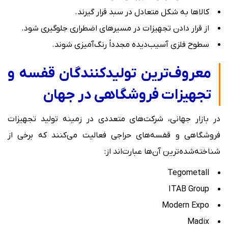
کالاها به شکل متعادل در سبد قرار گیرند.
از قرار دادن تجهیزات در مسیرهای اضطراری جلوگیری شود.
سطوح فلزی آسیب‌دیده مجدداً رنگ‌آمیزی شوند.
معروف‌ترین تولیدکنندگان قفسه و
تجهیزات فروشگاهی در جهان
در بازار جهانی، شرکت‌های متعددی در زمینه تولید تجهیزات
فروشگاهی و قفسه‌های حراجی فعالیت می‌کنند که برخی از
شناخته‌شده‌ترین آن‌ها عبارت‌اند از:
Tegometall
ITAB Group
Modern Expo
Madix