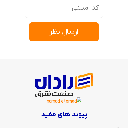
ارسال نظر
پیوند های مفید