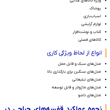
ویژه کالاهای غذایی
پوشاک
اسباب‌بازی
لوازم آرایشی
کتاب و نوشت‌افزار
کالاهای فصلی
انواع از لحاظ ویژگی کاری
مدل‌های سبک و قابل حمل
مدل‌های سنگین برای بارگذاری بالا
مدل‌های تبلیغاتی
مدل‌های ماژولار و قابل توسعه
مدل‌های تاشو
نحوه عملکرد قفسه‌های حراجی در