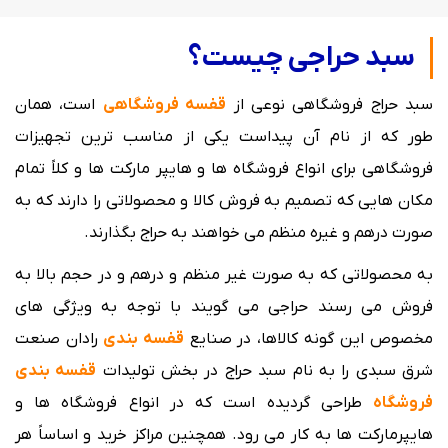
سبد حراجی چیست؟
سبد حراج فروشگاهی نوعی از
قفسه فروشگاهی
است، همان
طور كه از نام آن پیداست یکی از مناسب ترین تجهیزات
فروشگاهی برای انواع فروشگاه ها و هایپر مارکت ها و كلاً تمام
مكان هایی كه تصمیم به فروش كالا و محصولاتی را دارند كه به
صورت درهم و غیره منظم می خواهند به حراج بگذارند.
به محصولاتی كه به صورت غیر منظم و درهم و در حجم بالا به
فروش می رسند حراجی می گویند با توجه به ویژگی های
مخصوص این گونه كالاها، در صنایع
قفسه بندی
رادان صنعت
شرق سبدی را به نام سبد حراج در بخش تولیدات
قفسه بندی
فروشگاه
طراحی گردیده است كه در انواع فروشگاه ها و
هایپرماركت ها به كار می رود. همچنین مراكز خرید و اساساً هر