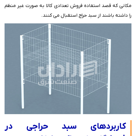
مكانی كه قصد استفاده فروش تعدادی كالا به صورت غیر منظم
را داشته باشند از سبد حراج استقبال می كنند.
کاربردهای سبد حراجی در