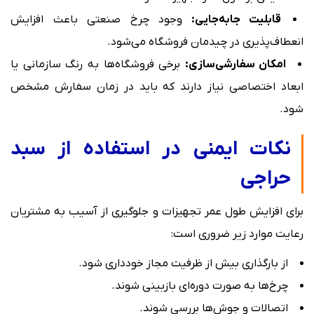
قابلیت جابه‌جایی:
وجود چرخ صنعتی باعث افزایش
انعطاف‌پذیری در چیدمان فروشگاه می‌شود.
امکان سفارشی‌سازی:
برخی فروشگاه‌ها به رنگ سازمانی یا
ابعاد اختصاصی نیاز دارند که باید در زمان سفارش مشخص
شود.
نکات ایمنی در استفاده از سبد
حراجی
برای افزایش طول عمر تجهیزات و جلوگیری از آسیب به مشتریان
رعایت موارد زیر ضروری است:
از بارگذاری بیش از ظرفیت مجاز خودداری شود.
چرخ‌ها به صورت دوره‌ای بازبینی شوند.
اتصالات و جوش‌ها بررسی شوند.