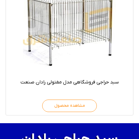
سبد حراجی فروشگاهی مدل مفتولی رادان صنعت
مشاهده محصول