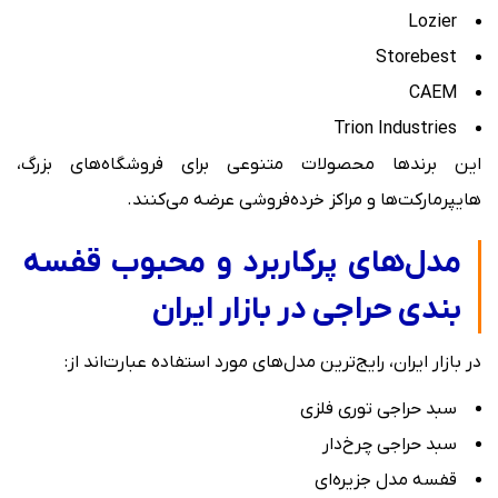
Lozier
Storebest
CAEM
Trion Industries
این برندها محصولات متنوعی برای فروشگاه‌های بزرگ،
هایپرمارکت‌ها و مراکز خرده‌فروشی عرضه می‌کنند.
مدل‌های پرکاربرد و محبوب قفسه
بندی حراجی در بازار ایران
در بازار ایران، رایج‌ترین مدل‌های مورد استفاده عبارت‌اند از:
سبد حراجی توری فلزی
سبد حراجی چرخ‌دار
قفسه مدل جزیره‌ای