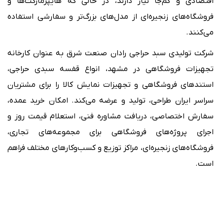
اقتصادی و کم‌جا نیاز دارند، در حالی که هایپرمارکت‌ها و
فروشگاه‌های زنجیره‌ای از مدل‌های بزرگ‌تر و سفارشی استفاده
می‌کنند.
شرکت تولیدی سبد حراجی رادان صنعت شرق به عنوان کارخانه
تجهیزات فروشگاهی در مشهد، انواع قفسه سبدی حراجی،
استندهای فروشگاهی و تجهیزات نمایش کالا را برای مشتریان
سراسر ایران طراحی، تولید و عرضه می‌کند. امکان خرید عمده،
سفارش اختصاصی، دریافت مشاوره فنی، استعلام قیمت روز و
اجرای پروژه‌های فروشگاهی برای مجموعه‌های تجاری،
فروشگاه‌های زنجیره‌ای، مراکز توزیع و کسب‌وکارهای مختلف فراهم
است.