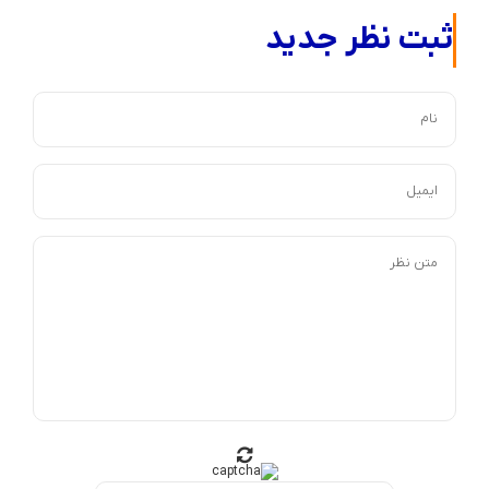
ثبت نظر جدید