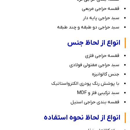
قفسه حراجی مربعی
سبد حراجی پایه دار
سبد حراجی دو طبقه و چند طبقه
انواع از لحاظ جنس
قفسه حراجی فلزی
سبد حراجی مفتولی فولادی
جنس گالوانیزه
با پوشش رنگ پودری الکترواستاتیک
سبد ترکیبی فلز و MDF
قفسه بندی حراجی استیل
انواع از لحاظ نحوه استفاده