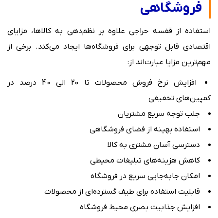
فروشگاهی
استفاده از قفسه حراجی علاوه بر نظم‌دهی به کالاها، مزایای
اقتصادی قابل توجهی برای فروشگاه‌ها ایجاد می‌کند. برخی از
مهم‌ترین مزایا عبارت‌اند از:
افزایش نرخ فروش محصولات تا 20 الی 40 درصد در
کمپین‌های تخفیفی
جلب توجه سریع مشتریان
استفاده بهینه از فضای فروشگاهی
دسترسی آسان مشتری به کالا
کاهش هزینه‌های تبلیغات محیطی
امکان جابه‌جایی سریع در فروشگاه
قابلیت استفاده برای طیف گسترده‌ای از محصولات
افزایش جذابیت بصری محیط فروشگاه