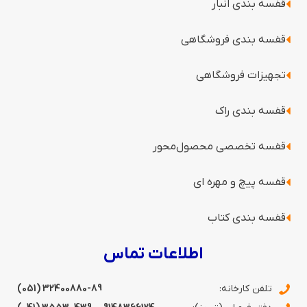
قفسه بندی انبار
قفسه بندی فروشگاهی
تجهیزات فروشگاهی
قفسه بندی راک
قفسه‌ تخصصی محصول‌محور
قفسه پیچ و مهره ای
قفسه‌ بندی کتاب
اطلاعات تماس
تلفن کارخانه:
(051) 32400880-89