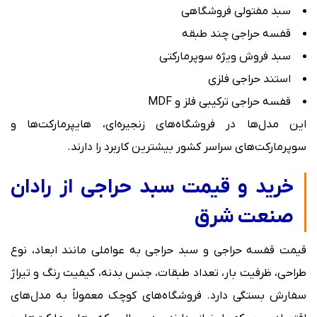
سبد مفتولی فروشگاهی
قفسه حراجی چند طبقه
سبد فروش ویژه سوپرمارکتی
استند حراجی فلزی
قفسه حراجی ترکیبی فلز و MDF
این مدل‌ها در فروشگاه‌های زنجیره‌ای، هایپرمارکت‌ها و
سوپرمارکت‌های سراسر کشور بیشترین کاربرد را دارند.
خرید و قیمت سبد حراجی از رادان
صنعت شرق
قیمت قفسه حراجی و سبد حراجی به عواملی مانند ابعاد، نوع
طراحی، ظرفیت بار، تعداد طبقات، جنس بدنه، کیفیت رنگ و تیراژ
سفارش بستگی دارد. فروشگاه‌های کوچک معمولاً به مدل‌های