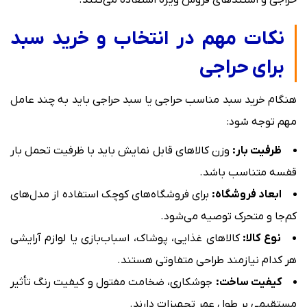
نکات مهم در انتخاب و خرید سبد
برای حراجی
هنگام خرید سبد مناسب حراجی یا سبد حراجی باید به چند عامل
مهم توجه شود:
ظرفیت بار:
وزن کالاهای قابل نمایش باید با ظرفیت تحمل بار
قفسه متناسب باشد.
ابعاد فروشگاه:
برای فروشگاه‌های کوچک استفاده از مدل‌های
کم‌جا و متحرک توصیه می‌شود.
نوع کالا:
کالاهای غذایی، پوشاک، اسباب‌بازی یا لوازم آرایشی
هر کدام نیازمند طراحی متفاوتی هستند.
کیفیت ساخت:
جوشکاری، ضخامت مفتول و کیفیت رنگ تأثیر
مستقیمی بر طول عمر تجهیزات دارند.