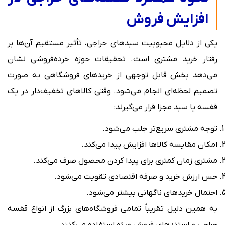
افزایش فروش
یکی از دلایل محبوبیت سبدهای حراجی، تأثیر مستقیم آن‌ها بر
رفتار خرید مشتری است. تحقیقات حوزه خرده‌فروشی نشان
می‌دهد بخش قابل توجهی از خریدهای فروشگاهی به صورت
تصمیم لحظه‌ای انجام می‌شود. وقتی کالاهای تخفیف‌دار در یک
قفسه یا سبد مجزا قرار می‌گیرند:
توجه مشتری سریع‌تر جلب می‌شود.
امکان مقایسه کالاها افزایش پیدا می‌کند.
مشتری زمان کمتری برای پیدا کردن محصول صرف می‌کند.
حس ارزش خرید و صرفه اقتصادی تقویت می‌شود.
احتمال خریدهای ناگهانی بیشتر می‌شود.
به همین دلیل تقریباً تمامی فروشگاه‌های بزرگ از انواع قفسه
حراجی و استندهای فروش ویژه استفاده می‌کنند.