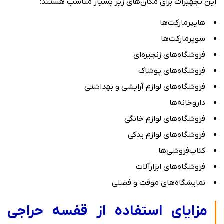
این تجهیزات برای مکان‌های زیر بسیار مناسب هستند:
هایپرمارکت‌ها
سوپرمارکت‌ها
فروشگاه‌های زنجیره‌ای
فروشگاه‌های پوشاک
فروشگاه‌های لوازم آرایشی و بهداشتی
داروخانه‌ها
فروشگاه‌های لوازم خانگی
فروشگاه‌های لوازم یدکی
کتاب‌فروشی‌ها
فروشگاه‌های ابزارآلات
نمایشگاه‌های موقت و فصلی
مزایای استفاده از قفسه حراجی